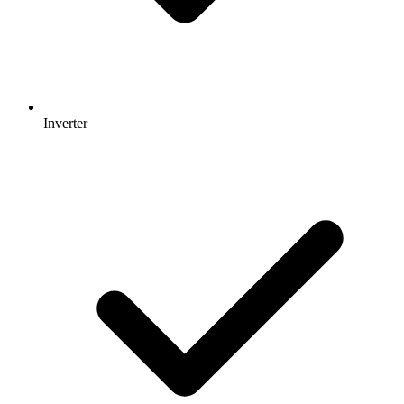
Inverter