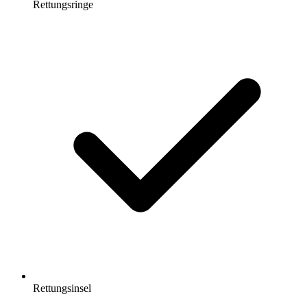
Rettungsringe
Rettungsinsel