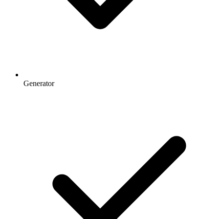
Generator