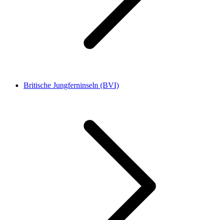
Britische Jungferninseln (BVI)