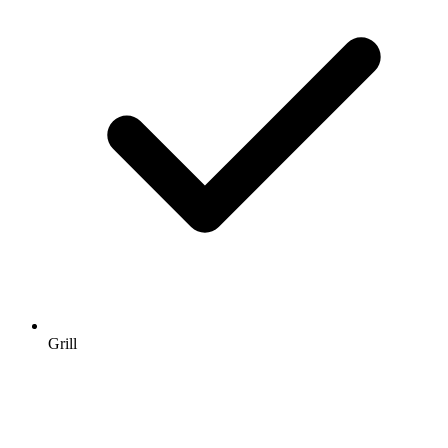
Grill