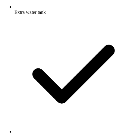
Extra water tank