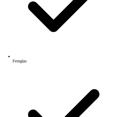
Fernglas