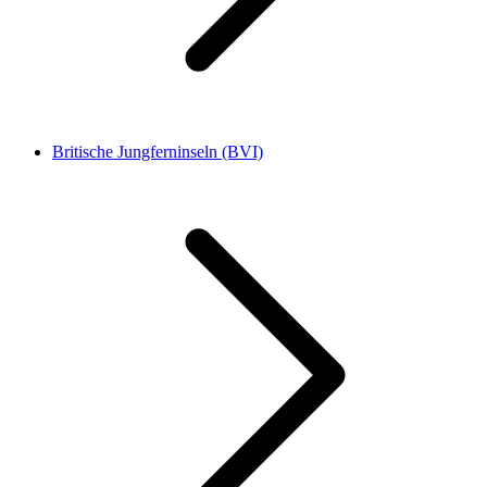
Britische Jungferninseln (BVI)