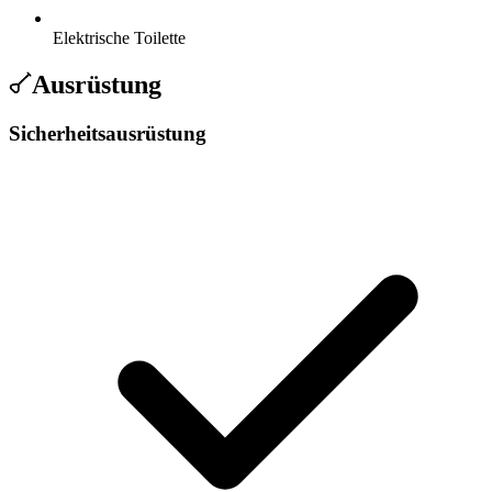
Elektrische Toilette
Ausrüstung
Sicherheitsausrüstung