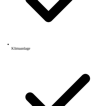
Klimaanlage