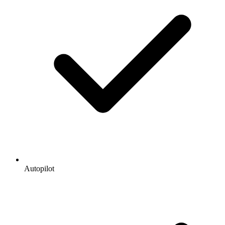
Autopilot