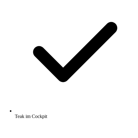
Teak im Cockpit