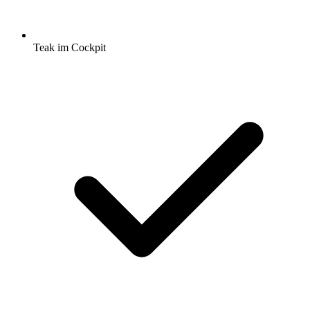
Teak im Cockpit