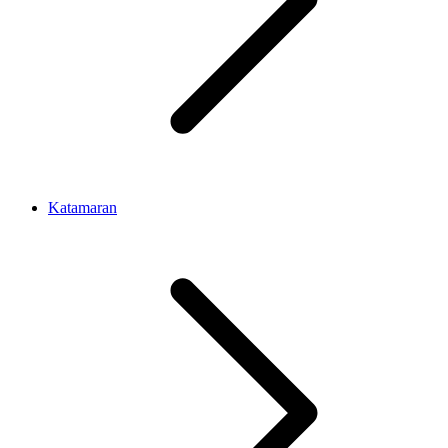
Katamaran