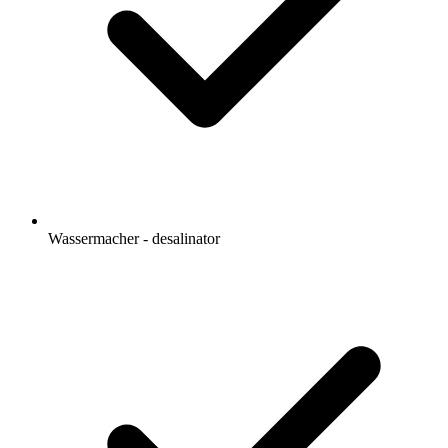
Wassermacher - desalinator