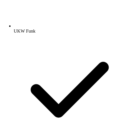
UKW Funk