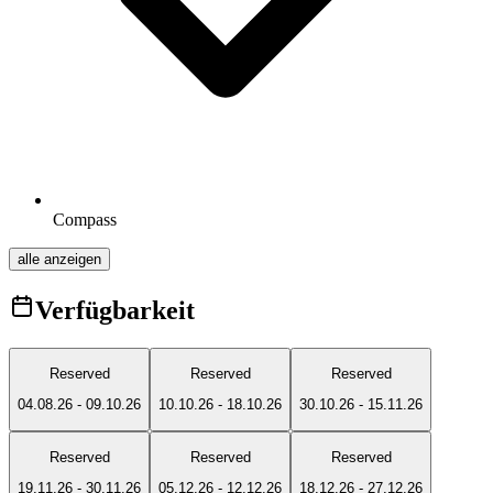
Compass
alle anzeigen
Verfügbarkeit
Reserved
Reserved
Reserved
04.08.26
-
09.10.26
10.10.26
-
18.10.26
30.10.26
-
15.11.26
Reserved
Reserved
Reserved
19.11.26
-
30.11.26
05.12.26
-
12.12.26
18.12.26
-
27.12.26