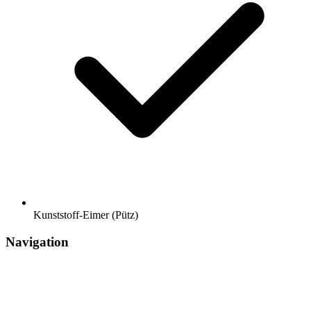
Kunststoff-Eimer (Pütz)
Navigation