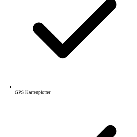
GPS Kartenplotter