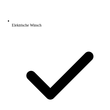
Elektrische Winsch