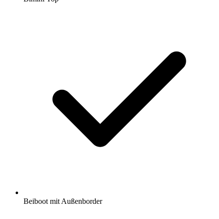
Beiboot mit Außenborder