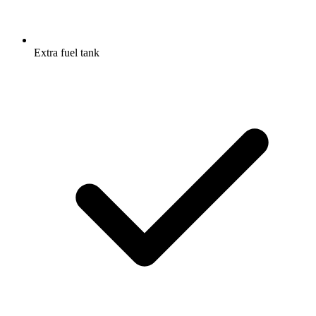
Extra fuel tank