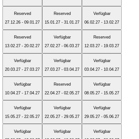
Reserved
Reserved
Verfügbar
27.12.26
-
09.01.27
15.01.27
-
31.01.27
06.02.27
-
13.02.27
Reserved
Verfügbar
Reserved
13.02.27
-
20.02.27
27.02.27
-
06.03.27
12.03.27
-
19.03.27
Verfügbar
Verfügbar
Verfügbar
20.03.27
-
27.03.27
27.03.27
-
03.04.27
03.04.27
-
10.04.27
Verfügbar
Reserved
Verfügbar
10.04.27
-
17.04.27
22.04.27
-
02.05.27
08.05.27
-
15.05.27
Verfügbar
Verfügbar
Verfügbar
15.05.27
-
22.05.27
22.05.27
-
29.05.27
29.05.27
-
05.06.27
Verfügbar
Verfügbar
Verfügbar