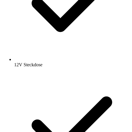
12V Steckdose