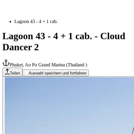
Lagoon 43 - 4 + 1 cab.
Lagoon 43 - 4 + 1 cab.
-
Cloud
Dancer 2
Phuket, Ao Po Grand Marina
(
Thailand
)
Teilen
Auswahl speichern und fortfahren