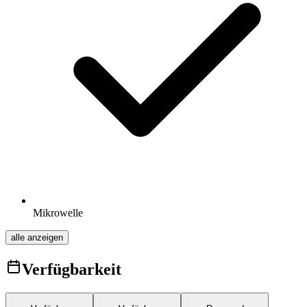
Mikrowelle
alle anzeigen
Verfügbarkeit