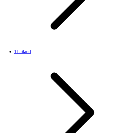
Thailand