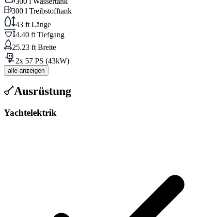
300 l Wassertank
300 l Treibstofftank
43 ft Länge
4.40 ft Tiefgang
25.23 ft Breite
2x 57 PS (43kW)
alle anzeigen
Ausrüstung
Yachtelektrik