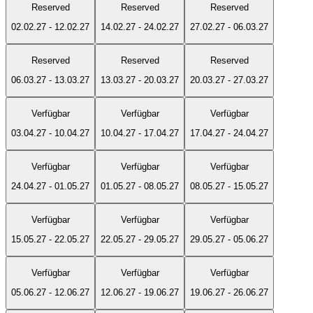
Reserved
Reserved
Reserved
02.02.27
-
12.02.27
14.02.27
-
24.02.27
27.02.27
-
06.03.27
Reserved
Reserved
Reserved
06.03.27
-
13.03.27
13.03.27
-
20.03.27
20.03.27
-
27.03.27
Verfügbar
Verfügbar
Verfügbar
03.04.27
-
10.04.27
10.04.27
-
17.04.27
17.04.27
-
24.04.27
Verfügbar
Verfügbar
Verfügbar
24.04.27
-
01.05.27
01.05.27
-
08.05.27
08.05.27
-
15.05.27
Verfügbar
Verfügbar
Verfügbar
15.05.27
-
22.05.27
22.05.27
-
29.05.27
29.05.27
-
05.06.27
Verfügbar
Verfügbar
Verfügbar
05.06.27
-
12.06.27
12.06.27
-
19.06.27
19.06.27
-
26.06.27