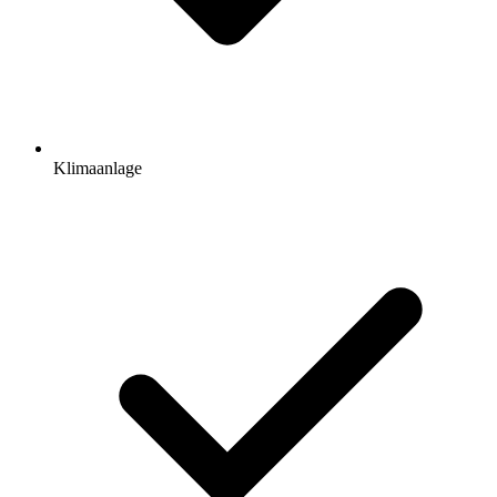
Klimaanlage