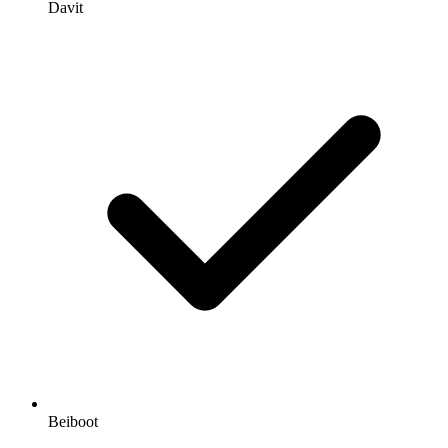
Davit
Beiboot