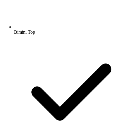
Bimini Top