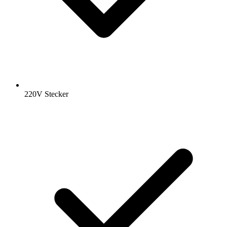
220V Stecker