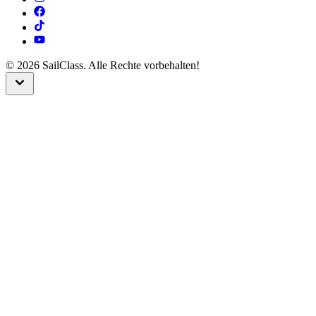
©
2026
SailClass. Alle Rechte vorbehalten!