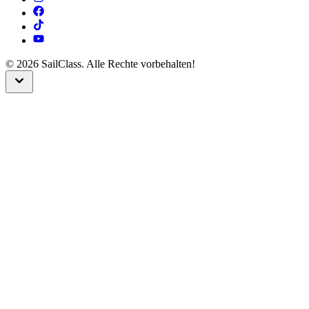
©
2026
SailClass. Alle Rechte vorbehalten!