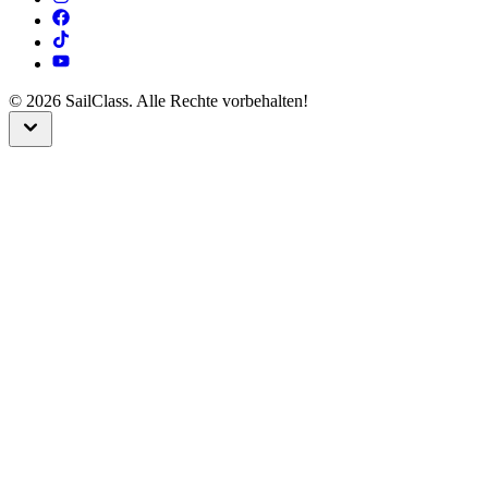
©
2026
SailClass. Alle Rechte vorbehalten!