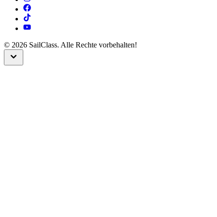
©
2026
SailClass. Alle Rechte vorbehalten!