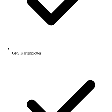
GPS Kartenplotter