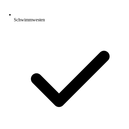
Schwimmwesten