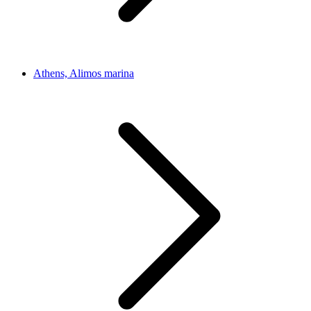
Athens, Alimos marina