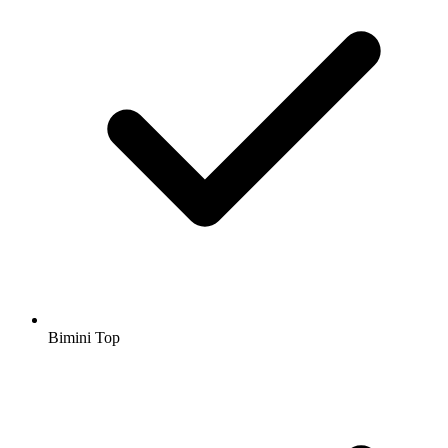
Bimini Top