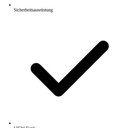
Sicherheitsausrüstung