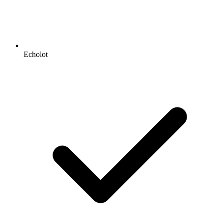
Echolot