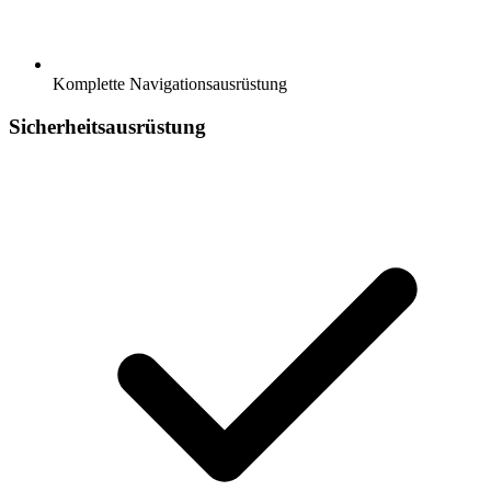
Komplette Navigationsausrüstung
Sicherheitsausrüstung