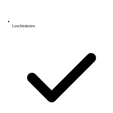
Leuchtraketen