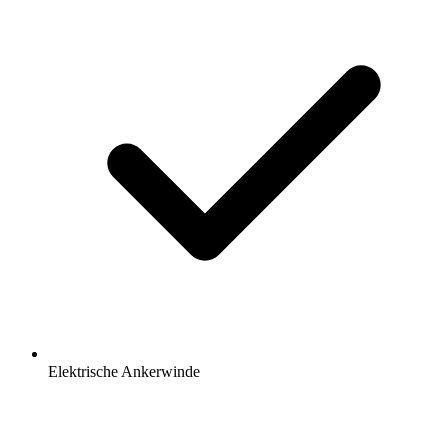
Elektrische Ankerwinde