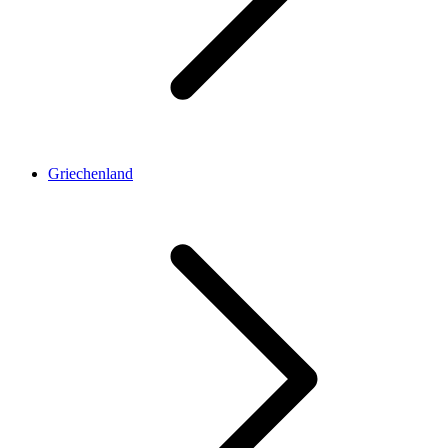
Griechenland