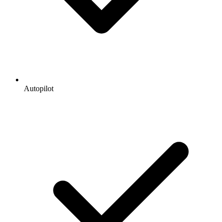
Autopilot