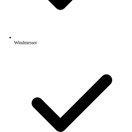
Windmesser