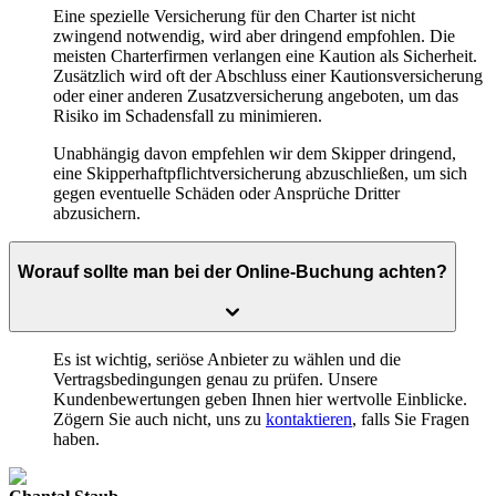
Eine spezielle Versicherung für den Charter ist nicht
zwingend notwendig, wird aber dringend empfohlen. Die
meisten Charterfirmen verlangen eine Kaution als Sicherheit.
Zusätzlich wird oft der Abschluss einer Kautionsversicherung
oder einer anderen Zusatzversicherung angeboten, um das
Risiko im Schadensfall zu minimieren.
Unabhängig davon empfehlen wir dem Skipper dringend,
eine Skipperhaftpflichtversicherung abzuschließen, um sich
gegen eventuelle Schäden oder Ansprüche Dritter
abzusichern.
Worauf sollte man bei der Online-Buchung achten?
Es ist wichtig, seriöse Anbieter zu wählen und die
Vertragsbedingungen genau zu prüfen. Unsere
Kundenbewertungen geben Ihnen hier wertvolle Einblicke.
Zögern Sie auch nicht, uns zu
kontaktieren
, falls Sie Fragen
haben.