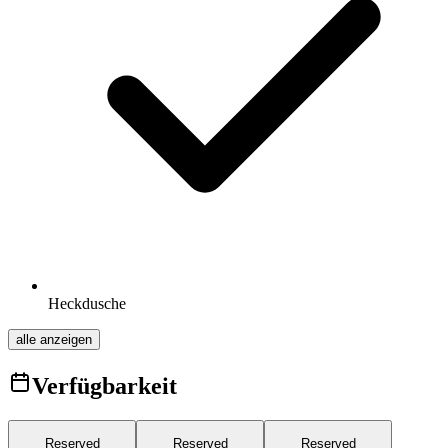
Heckdusche
alle anzeigen
Verfügbarkeit
Reserved
Reserved
Reserved