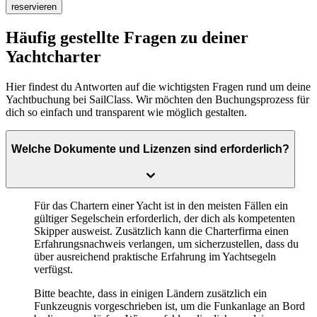
reservieren
Häufig gestellte Fragen zu deiner
Yachtcharter
Hier findest du Antworten auf die wichtigsten Fragen rund um deine
Yachtbuchung bei SailClass. Wir möchten den Buchungsprozess für
dich so einfach und transparent wie möglich gestalten.
Welche Dokumente und Lizenzen sind erforderlich?
Für das Chartern einer Yacht ist in den meisten Fällen ein
gültiger Segelschein
erforderlich, der dich als kompetenten
Skipper ausweist. Zusätzlich kann die Charterfirma einen
Erfahrungsnachweis
verlangen, um sicherzustellen, dass du
über ausreichend praktische Erfahrung im Yachtsegeln
verfügst.
Bitte beachte, dass in einigen Ländern zusätzlich ein
Funkzeugnis vorgeschrieben ist, um die Funkanlage an Bord