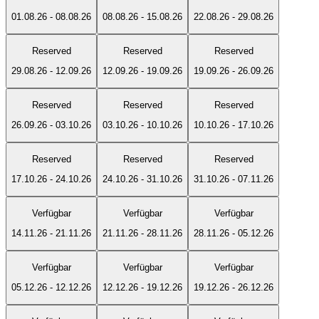
01.08.26
-
08.08.26
08.08.26
-
15.08.26
22.08.26
-
29.08.26
Reserved
Reserved
Reserved
29.08.26
-
12.09.26
12.09.26
-
19.09.26
19.09.26
-
26.09.26
Reserved
Reserved
Reserved
26.09.26
-
03.10.26
03.10.26
-
10.10.26
10.10.26
-
17.10.26
Reserved
Reserved
Reserved
17.10.26
-
24.10.26
24.10.26
-
31.10.26
31.10.26
-
07.11.26
Verfügbar
Verfügbar
Verfügbar
14.11.26
-
21.11.26
21.11.26
-
28.11.26
28.11.26
-
05.12.26
Verfügbar
Verfügbar
Verfügbar
05.12.26
-
12.12.26
12.12.26
-
19.12.26
19.12.26
-
26.12.26