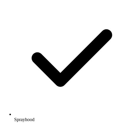
Sprayhood