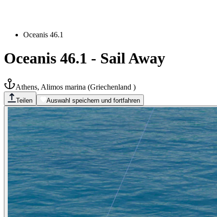
Oceanis 46.1
Oceanis 46.1
-
Sail Away
Athens, Alimos marina
(
Griechenland
)
Teilen
Auswahl speichern und fortfahren