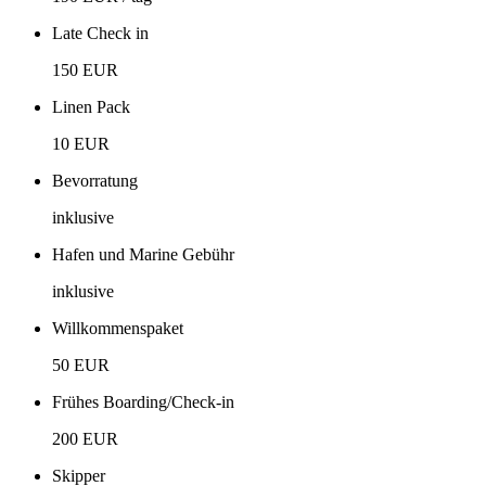
Late Check in
150 EUR
Linen Pack
10 EUR
Bevorratung
inklusive
Hafen und Marine Gebühr
inklusive
Willkommenspaket
50 EUR
Frühes Boarding/Check-in
200 EUR
Skipper