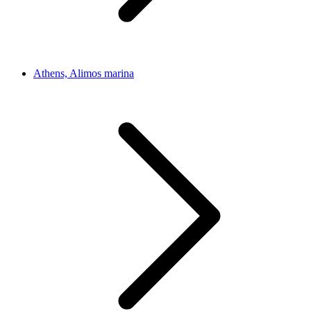
Athens, Alimos marina