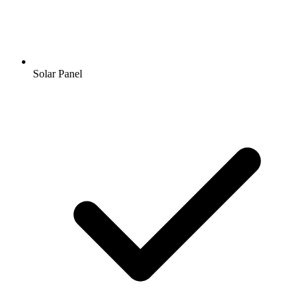
Solar Panel