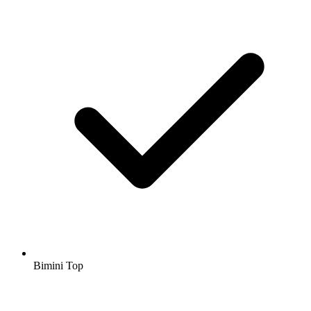
Bimini Top