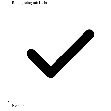
Rettungsring mit Licht
Nebelhorn