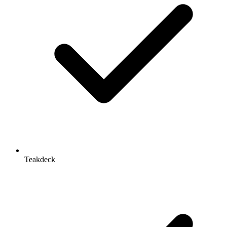
Teakdeck