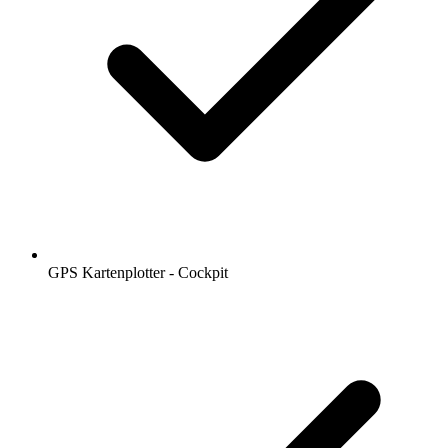
GPS Kartenplotter - Cockpit