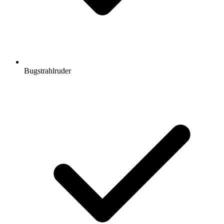
Bugstrahlruder