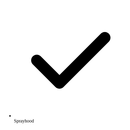
Sprayhood