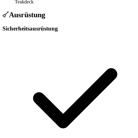
Teakdeck
Ausrüstung
Sicherheitsausrüstung