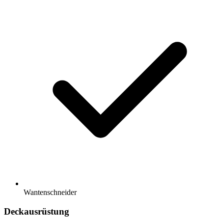
Wantenschneider
Deckausrüstung