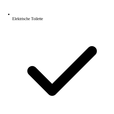
Elektrische Toilette