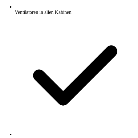
Ventilatoren in allen Kabinen