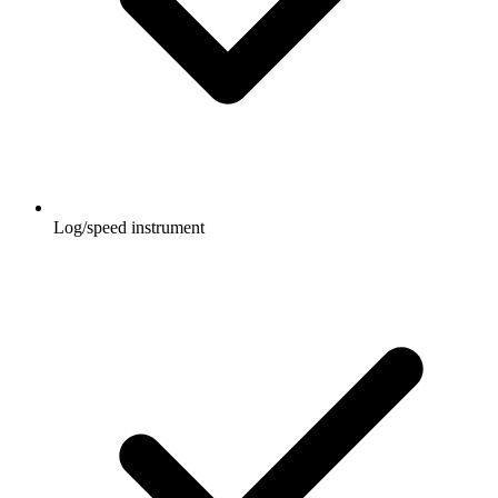
Log/speed instrument