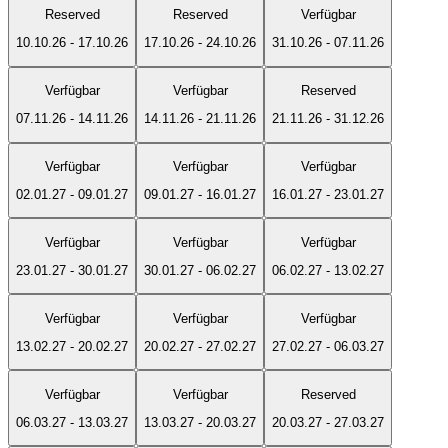
Reserved
Reserved
Verfügbar
10.10.26
-
17.10.26
17.10.26
-
24.10.26
31.10.26
-
07.11.26
Verfügbar
Verfügbar
Reserved
07.11.26
-
14.11.26
14.11.26
-
21.11.26
21.11.26
-
31.12.26
Verfügbar
Verfügbar
Verfügbar
02.01.27
-
09.01.27
09.01.27
-
16.01.27
16.01.27
-
23.01.27
Verfügbar
Verfügbar
Verfügbar
23.01.27
-
30.01.27
30.01.27
-
06.02.27
06.02.27
-
13.02.27
Verfügbar
Verfügbar
Verfügbar
13.02.27
-
20.02.27
20.02.27
-
27.02.27
27.02.27
-
06.03.27
Verfügbar
Verfügbar
Reserved
06.03.27
-
13.03.27
13.03.27
-
20.03.27
20.03.27
-
27.03.27