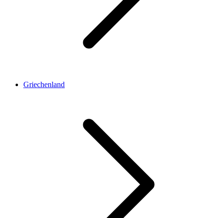
Griechenland