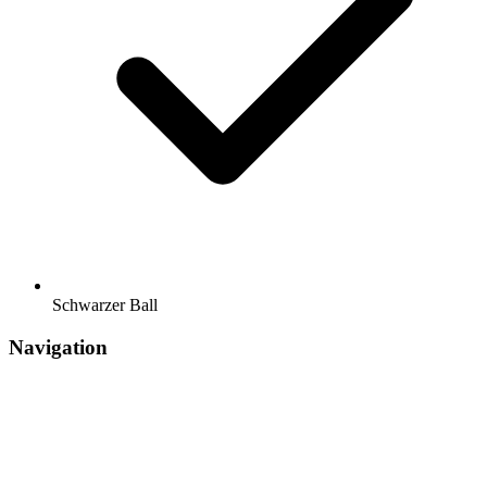
Schwarzer Ball
Navigation