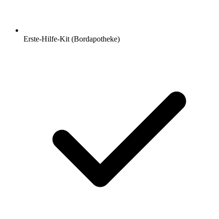
Erste-Hilfe-Kit (Bordapotheke)