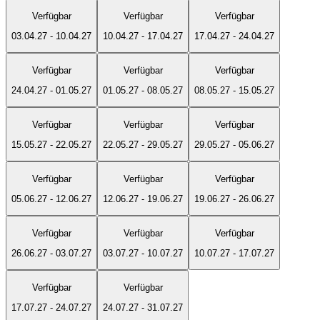
Verfügbar
Verfügbar
Verfügbar
03.04.27
-
10.04.27
10.04.27
-
17.04.27
17.04.27
-
24.04.27
Verfügbar
Verfügbar
Verfügbar
24.04.27
-
01.05.27
01.05.27
-
08.05.27
08.05.27
-
15.05.27
Verfügbar
Verfügbar
Verfügbar
15.05.27
-
22.05.27
22.05.27
-
29.05.27
29.05.27
-
05.06.27
Verfügbar
Verfügbar
Verfügbar
05.06.27
-
12.06.27
12.06.27
-
19.06.27
19.06.27
-
26.06.27
Verfügbar
Verfügbar
Verfügbar
26.06.27
-
03.07.27
03.07.27
-
10.07.27
10.07.27
-
17.07.27
Verfügbar
Verfügbar
17.07.27
-
24.07.27
24.07.27
-
31.07.27