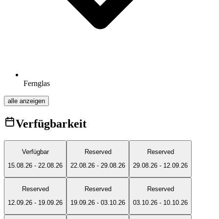
Fernglas
alle anzeigen
Verfügbarkeit
Verfügbar
Reserved
Reserved
15.08.26
-
22.08.26
22.08.26
-
29.08.26
29.08.26
-
12.09.26
Reserved
Reserved
Reserved
12.09.26
-
19.09.26
19.09.26
-
03.10.26
03.10.26
-
10.10.26