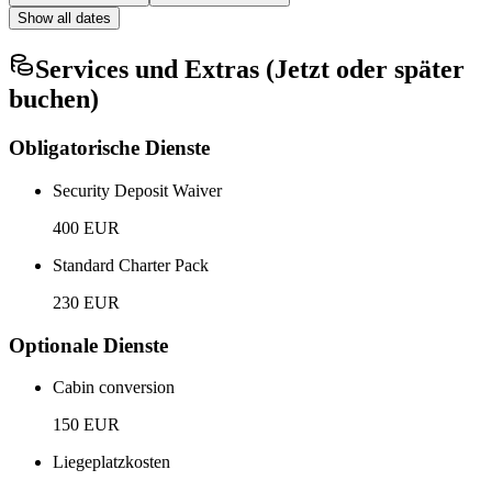
Show all dates
Services und Extras (Jetzt oder später
buchen)
Obligatorische Dienste
Security Deposit Waiver
400 EUR
Standard Charter Pack
230 EUR
Optionale Dienste
Cabin conversion
150 EUR
Liegeplatzkosten