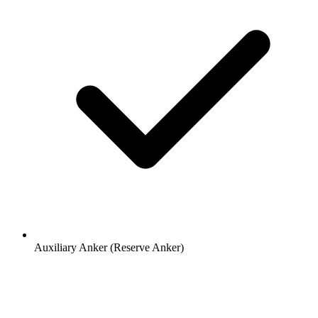
Auxiliary Anker (Reserve Anker)