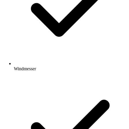
Windmesser