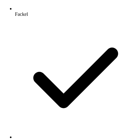
Fackel