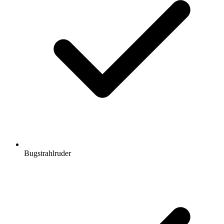
Bugstrahlruder