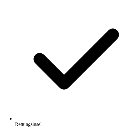
Rettungsinsel