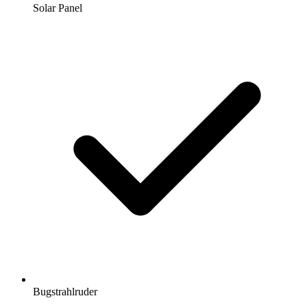
Solar Panel
Bugstrahlruder