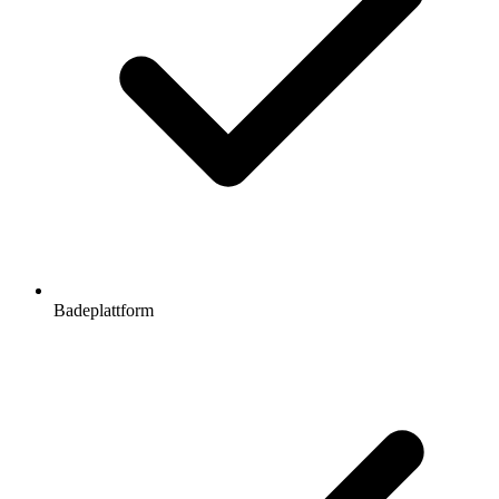
Badeplattform