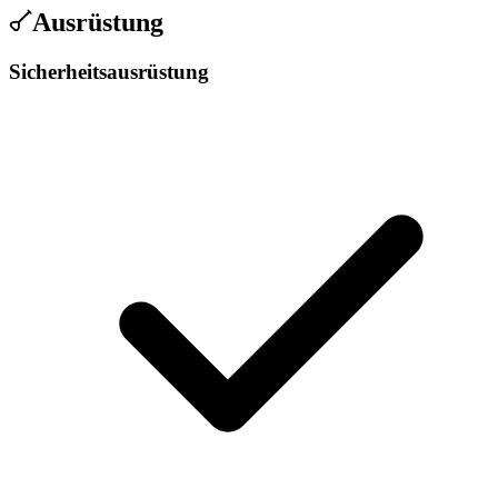
Ausrüstung
Sicherheitsausrüstung