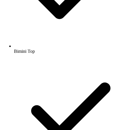
Bimini Top