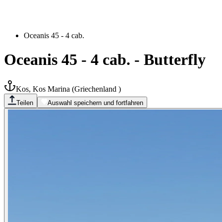
Oceanis 45 - 4 cab.
Oceanis 45 - 4 cab.
-
Butterfly
Kos, Kos Marina
(
Griechenland
)
Teilen
Auswahl speichern und fortfahren