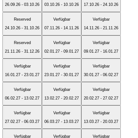
26.09.26
-
03.10.26
03.10.26
-
10.10.26
17.10.26
-
24.10.26
Reserved
Verfügbar
Verfügbar
24.10.26
-
31.10.26
07.11.26
-
14.11.26
14.11.26
-
21.11.26
Reserved
Verfügbar
Verfügbar
21.11.26
-
31.12.26
02.01.27
-
09.01.27
09.01.27
-
16.01.27
Verfügbar
Verfügbar
Verfügbar
16.01.27
-
23.01.27
23.01.27
-
30.01.27
30.01.27
-
06.02.27
Verfügbar
Verfügbar
Verfügbar
06.02.27
-
13.02.27
13.02.27
-
20.02.27
20.02.27
-
27.02.27
Verfügbar
Verfügbar
Verfügbar
27.02.27
-
06.03.27
06.03.27
-
13.03.27
13.03.27
-
20.03.27
Verfügbar
Verfügbar
Verfügbar