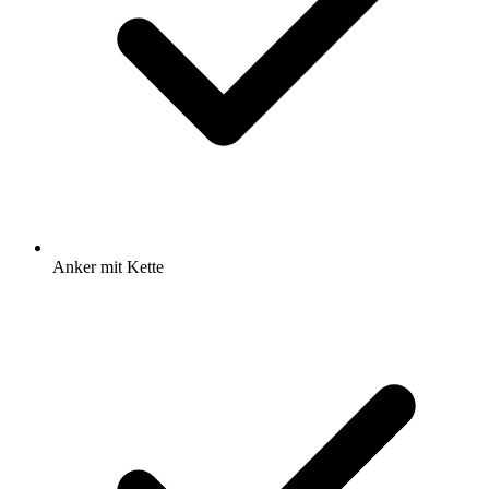
Anker mit Kette