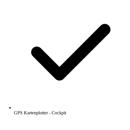
GPS Kartenplotter - Cockpit