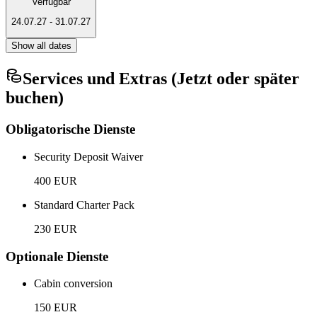
Verfügbar
24.07.27
-
31.07.27
Show all dates
Services und Extras (Jetzt oder später
buchen)
Obligatorische Dienste
Security Deposit Waiver
400 EUR
Standard Charter Pack
230 EUR
Optionale Dienste
Cabin conversion
150 EUR