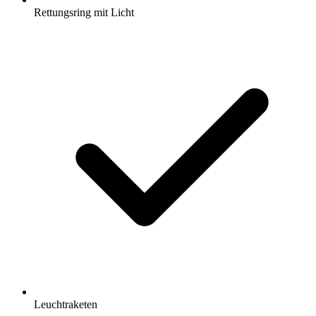
Rettungsring mit Licht
Leuchtraketen