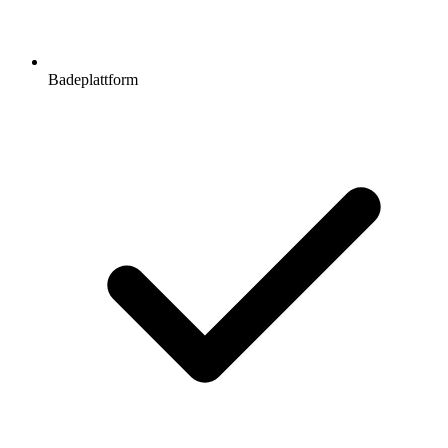
Badeplattform