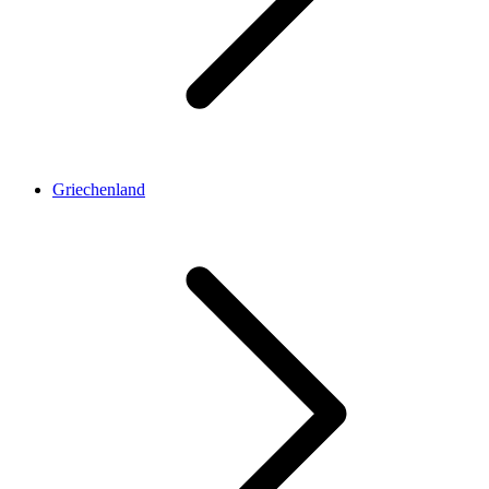
Griechenland