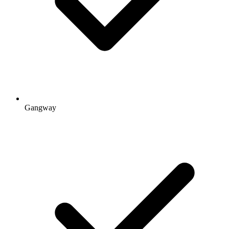
Gangway