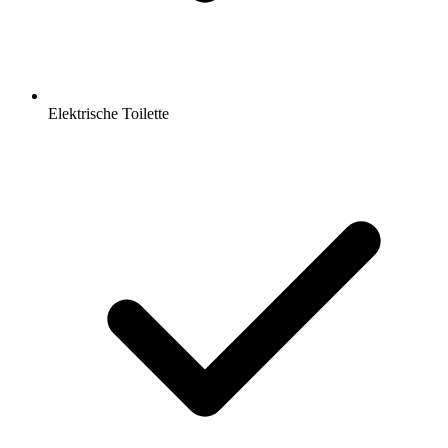
Elektrische Toilette