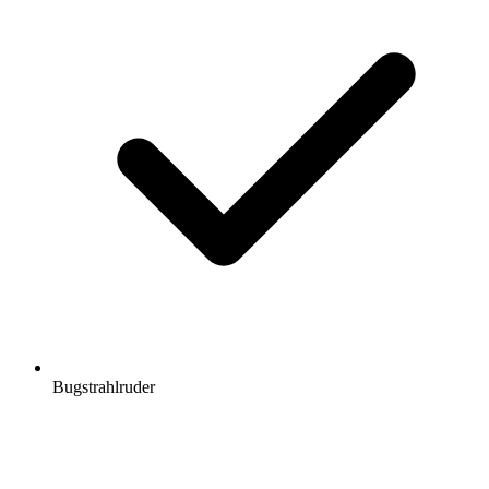
Bugstrahlruder