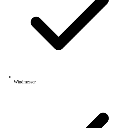
Windmesser