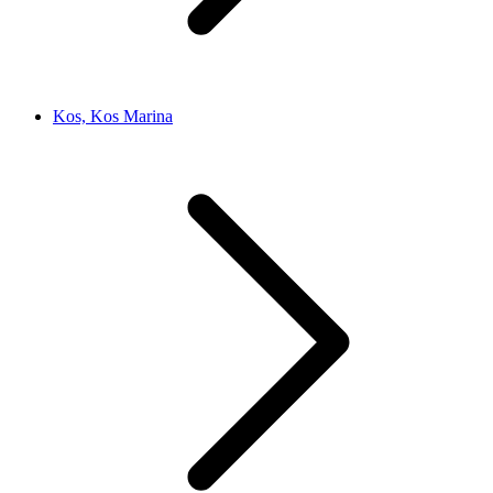
Kos, Kos Marina