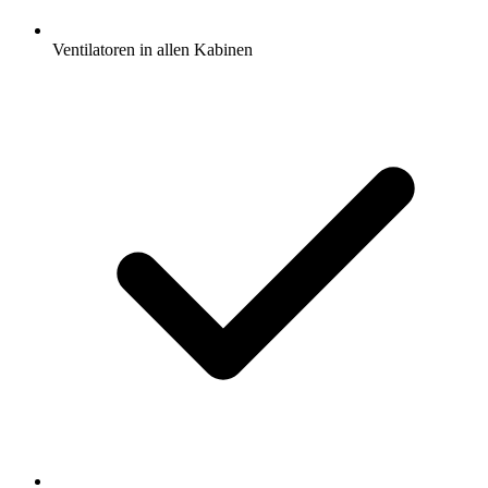
Ventilatoren in allen Kabinen