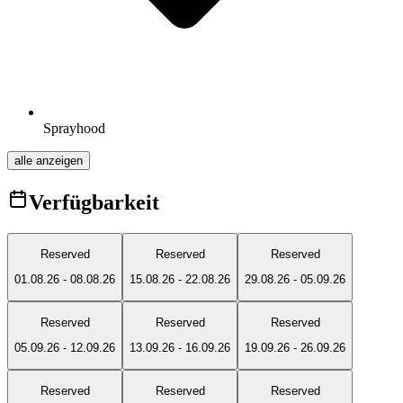
Sprayhood
alle anzeigen
Verfügbarkeit
Reserved
Reserved
Reserved
01.08.26
-
08.08.26
15.08.26
-
22.08.26
29.08.26
-
05.09.26
Reserved
Reserved
Reserved
05.09.26
-
12.09.26
13.09.26
-
16.09.26
19.09.26
-
26.09.26
Reserved
Reserved
Reserved