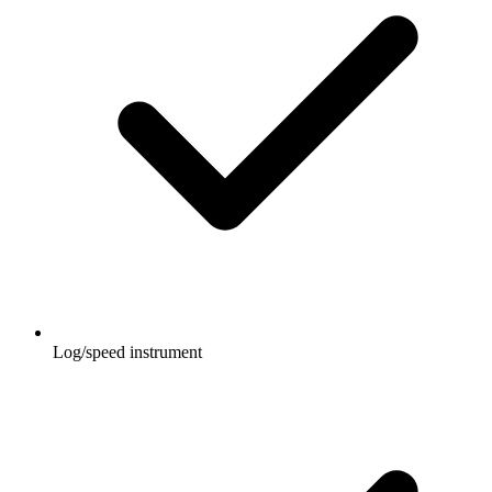
Log/speed instrument