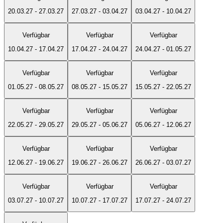
20.03.27
-
27.03.27
27.03.27
-
03.04.27
03.04.27
-
10.04.27
Verfügbar
Verfügbar
Verfügbar
10.04.27
-
17.04.27
17.04.27
-
24.04.27
24.04.27
-
01.05.27
Verfügbar
Verfügbar
Verfügbar
01.05.27
-
08.05.27
08.05.27
-
15.05.27
15.05.27
-
22.05.27
Verfügbar
Verfügbar
Verfügbar
22.05.27
-
29.05.27
29.05.27
-
05.06.27
05.06.27
-
12.06.27
Verfügbar
Verfügbar
Verfügbar
12.06.27
-
19.06.27
19.06.27
-
26.06.27
26.06.27
-
03.07.27
Verfügbar
Verfügbar
Verfügbar
03.07.27
-
10.07.27
10.07.27
-
17.07.27
17.07.27
-
24.07.27