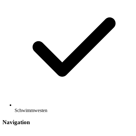
Schwimmwesten
Navigation