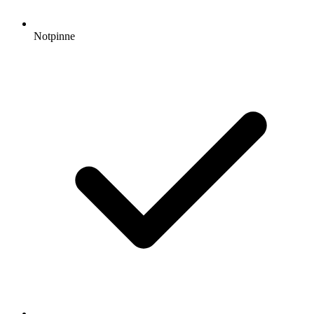
Notpinne