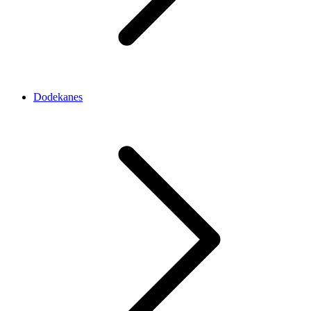
Dodekanes