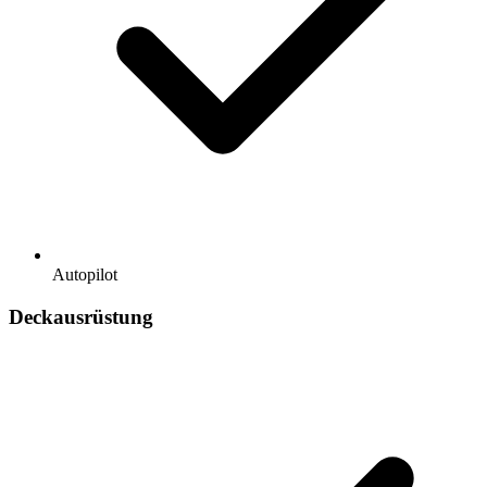
Autopilot
Deckausrüstung