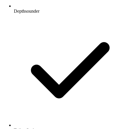
Depthsounder