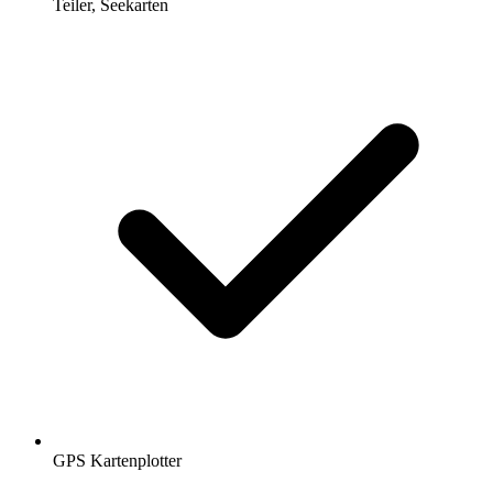
Teiler, Seekarten
GPS Kartenplotter