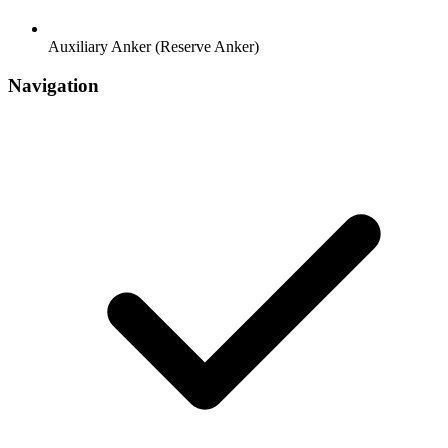
Auxiliary Anker (Reserve Anker)
Navigation