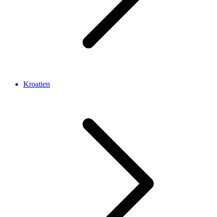
Kroatien