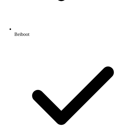
Beiboot