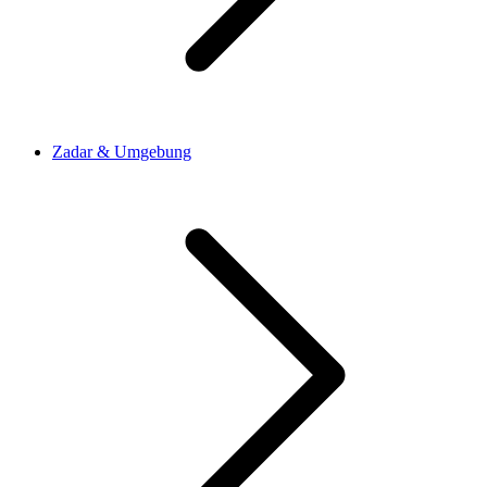
Zadar & Umgebung