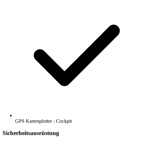
GPS Kartenplotter - Cockpit
Sicherheitsausrüstung