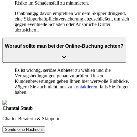
Risiko im Schadensfall zu minimieren.
Unabhängig davon empfehlen wir dem Skipper dringend,
eine Skipperhaftpflichtversicherung abzuschließen, um sich
gegen eventuelle Schäden oder Ansprüche Dritter
abzusichern.
Worauf sollte man bei der Online-Buchung achten?
Es ist wichtig, seriöse Anbieter zu wählen und die
Vertragsbedingungen genau zu prüfen. Unsere
Kundenbewertungen geben Ihnen hier wertvolle Einblicke.
Zögern Sie auch nicht, uns zu
kontaktieren
, falls Sie Fragen
haben.
Chantal Staub
Charter Beraterin & Skipperin
Sende eine Nachricht