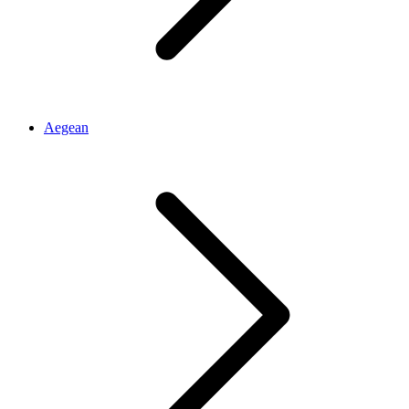
Aegean