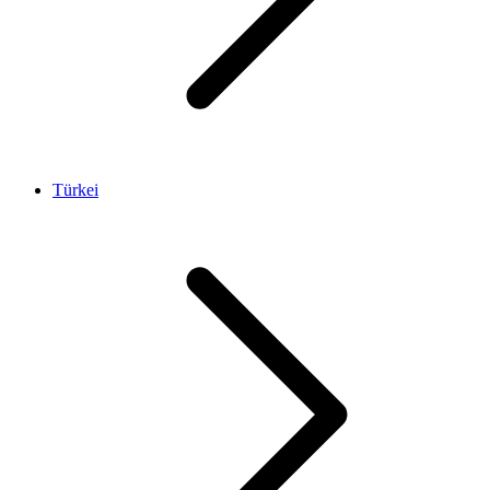
Türkei