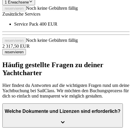
1
Erwachsene
Noch keine Gebühren fällig
reservieren
Zusätzliche Services
Service Pack
400 EUR
Noch keine Gebühren fällig
reservieren
2 317,50
EUR
reservieren
Häufig gestellte Fragen zu deiner
Yachtcharter
Hier findest du Antworten auf die wichtigsten Fragen rund um deine
Yachtbuchung bei SailClass. Wir möchten den Buchungsprozess für
dich so einfach und transparent wie möglich gestalten.
Welche Dokumente und Lizenzen sind erforderlich?