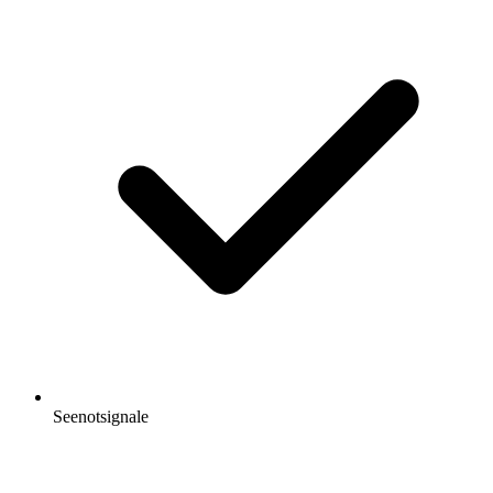
Seenotsignale