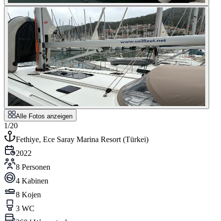
Alle Fotos anzeigen
1/20
Fethiye, Ece Saray Marina Resort
(
Türkei
)
2022
8 Personen
4 Kabinen
8 Kojen
3 WC