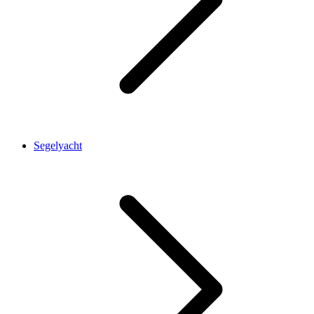
Segelyacht