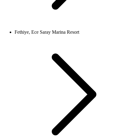
Fethiye, Ece Saray Marina Resort