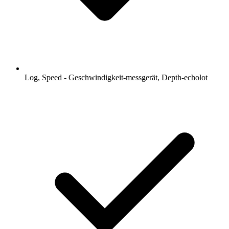
Log, Speed - Geschwindigkeit-messgerät, Depth-echolot