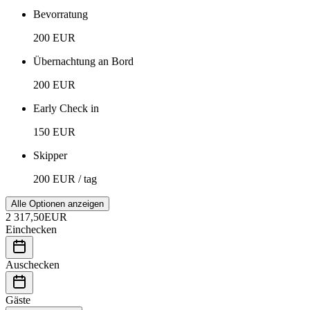
Bevorratung
200 EUR
Übernachtung an Bord
200 EUR
Early Check in
150 EUR
Skipper
200 EUR / tag
Alle Optionen anzeigen
2 317,50
EUR
Einchecken
Auschecken
Gäste