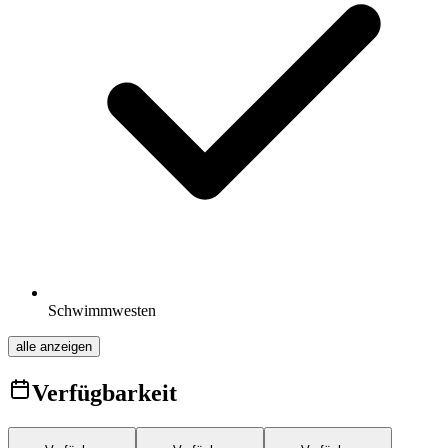
Schwimmwesten
alle anzeigen
Verfügbarkeit