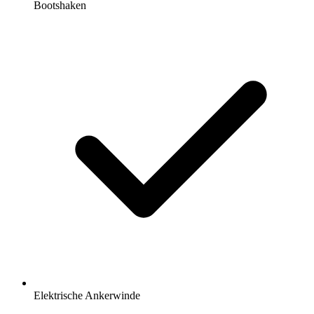
Bootshaken
Elektrische Ankerwinde