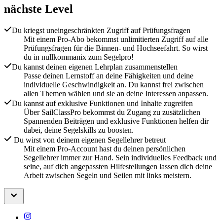
nächste Level
Du kriegst uneingeschränkten Zugriff auf Prüfungsfragen
Mit einem Pro-Abo bekommst unlimitierten Zugriff auf alle
Prüfungsfragen für die Binnen- und Hochseefahrt. So wirst
du in nullkommanix zum Segelpro!
Du kannst deinen eigenen Lehrplan zusammenstellen
Passe deinen Lernstoff an deine Fähigkeiten und deine
individuelle Geschwindigkeit an. Du kannst frei zwischen
allen Themen wählen und sie an deine Interessen anpassen.
Du kannst auf exklusive Funktionen und Inhalte zugreifen
Über SailClassPro bekommst du Zugang zu zusätzlichen
Spannenden Beiträgen und exklusive Funktionen helfen dir
dabei, deine Segelskills zu boosten.
Du wirst von deinem eigenen Segellehrer betreut
Mit einem Pro-Account hast du deinen persönlichen
Segellehrer immer zur Hand. Sein individuelles Feedback und
seine, auf dich angepassten Hilfestellungen lassen dich deine
Arbeit zwischen Segeln und Seilen mit links meistern.