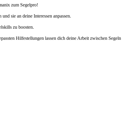
mmanix zum Segelpro!
 und sie an deine Interessen anpassen.
skills zu boosten.
passten Hilfestellungen lassen dich deine Arbeit zwischen Segeln