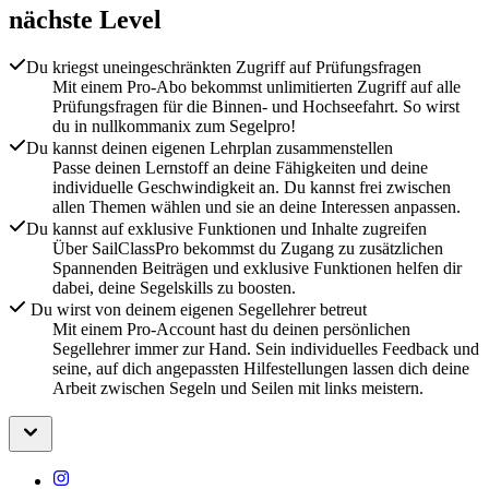
nächste Level
Du kriegst uneingeschränkten Zugriff auf Prüfungsfragen
Mit einem Pro-Abo bekommst unlimitierten Zugriff auf alle
Prüfungsfragen für die Binnen- und Hochseefahrt. So wirst
du in nullkommanix zum Segelpro!
Du kannst deinen eigenen Lehrplan zusammenstellen
Passe deinen Lernstoff an deine Fähigkeiten und deine
individuelle Geschwindigkeit an. Du kannst frei zwischen
allen Themen wählen und sie an deine Interessen anpassen.
Du kannst auf exklusive Funktionen und Inhalte zugreifen
Über SailClassPro bekommst du Zugang zu zusätzlichen
Spannenden Beiträgen und exklusive Funktionen helfen dir
dabei, deine Segelskills zu boosten.
Du wirst von deinem eigenen Segellehrer betreut
Mit einem Pro-Account hast du deinen persönlichen
Segellehrer immer zur Hand. Sein individuelles Feedback und
seine, auf dich angepassten Hilfestellungen lassen dich deine
Arbeit zwischen Segeln und Seilen mit links meistern.