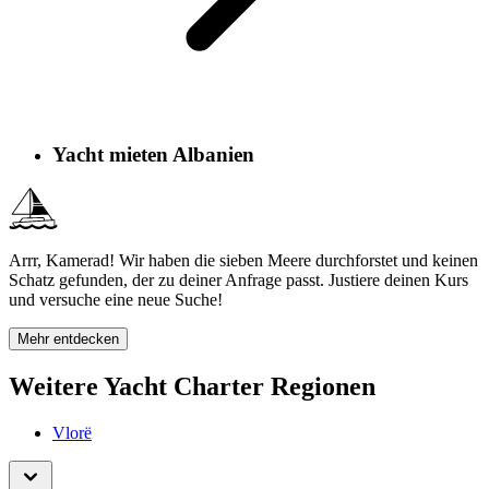
Yacht mieten Albanien
Arrr, Kamerad! Wir haben die sieben Meere durchforstet und keinen
Schatz gefunden, der zu deiner Anfrage passt. Justiere deinen Kurs
und versuche eine neue Suche!
Mehr entdecken
Weitere Yacht Charter Regionen
Vlorë