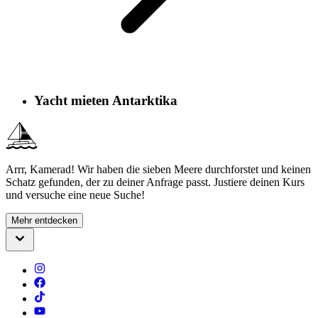
Yacht mieten Antarktika
Arrr, Kamerad! Wir haben die sieben Meere durchforstet und keinen
Schatz gefunden, der zu deiner Anfrage passt. Justiere deinen Kurs
und versuche eine neue Suche!
Mehr entdecken