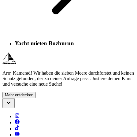
Yacht mieten Bozburun
Arrr, Kamerad! Wir haben die sieben Meere durchforstet und keinen
Schatz gefunden, der zu deiner Anfrage passt. Justiere deinen Kurs
und versuche eine neue Suche!
Mehr entdecken