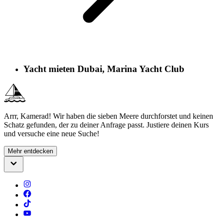
Yacht mieten Dubai, Marina Yacht Club
Arrr, Kamerad! Wir haben die sieben Meere durchforstet und keinen
Schatz gefunden, der zu deiner Anfrage passt. Justiere deinen Kurs
und versuche eine neue Suche!
Mehr entdecken