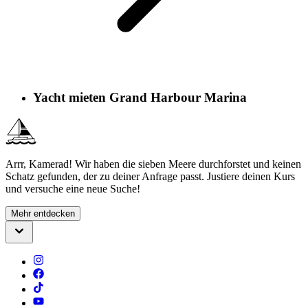
Yacht mieten Grand Harbour Marina
Arrr, Kamerad! Wir haben die sieben Meere durchforstet und keinen
Schatz gefunden, der zu deiner Anfrage passt. Justiere deinen Kurs
und versuche eine neue Suche!
Mehr entdecken