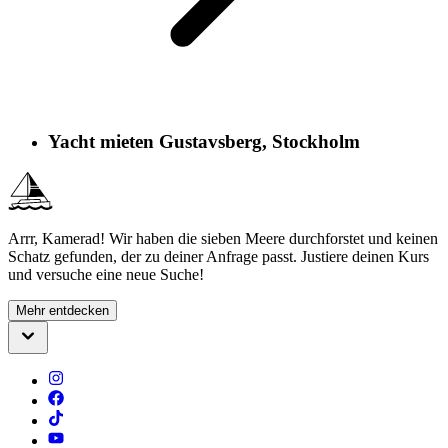
Yacht mieten Gustavsberg, Stockholm
Arrr, Kamerad! Wir haben die sieben Meere durchforstet und keinen
Schatz gefunden, der zu deiner Anfrage passt. Justiere deinen Kurs
und versuche eine neue Suche!
Mehr entdecken