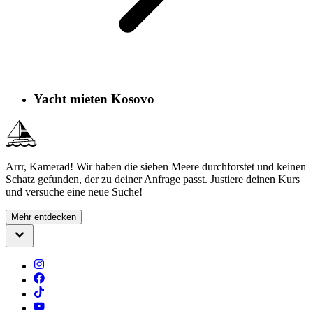
Yacht mieten Kosovo
Arrr, Kamerad! Wir haben die sieben Meere durchforstet und keinen
Schatz gefunden, der zu deiner Anfrage passt. Justiere deinen Kurs
und versuche eine neue Suche!
Mehr entdecken