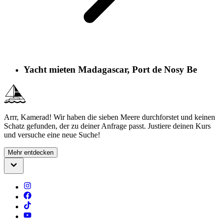
Yacht mieten Madagascar, Port de Nosy Be
Arrr, Kamerad! Wir haben die sieben Meere durchforstet und keinen
Schatz gefunden, der zu deiner Anfrage passt. Justiere deinen Kurs
und versuche eine neue Suche!
Mehr entdecken