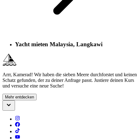
Yacht mieten Malaysia, Langkawi
Arrr, Kamerad! Wir haben die sieben Meere durchforstet und keinen
Schatz gefunden, der zu deiner Anfrage passt. Justiere deinen Kurs
und versuche eine neue Suche!
Mehr entdecken