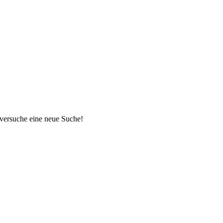
 versuche eine neue Suche!