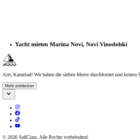
Yacht mieten Marina Novi, Novi Vinodolski
Arrr, Kamerad! Wir haben die sieben Meere durchforstet und keinen S
Mehr entdecken
©
2026
SailClass. Alle Rechte vorbehalten!