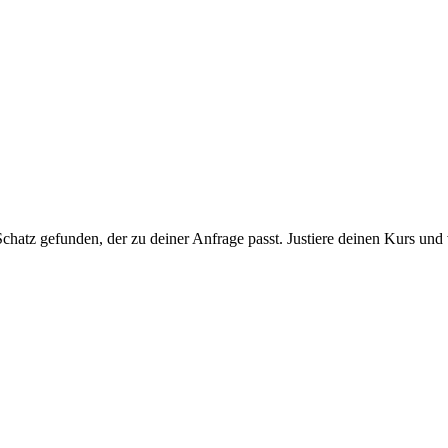
chatz gefunden, der zu deiner Anfrage passt. Justiere deinen Kurs und