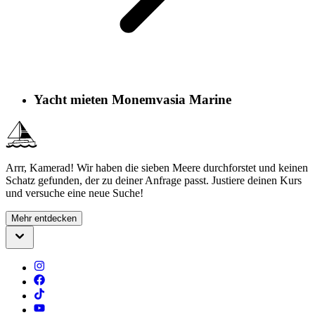
Yacht mieten Monemvasia Marine
Arrr, Kamerad! Wir haben die sieben Meere durchforstet und keinen
Schatz gefunden, der zu deiner Anfrage passt. Justiere deinen Kurs
und versuche eine neue Suche!
Mehr entdecken