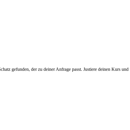
chatz gefunden, der zu deiner Anfrage passt. Justiere deinen Kurs und