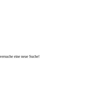
 versuche eine neue Suche!