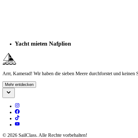
Yacht mieten Nafplion
Arrr, Kamerad! Wir haben die sieben Meere durchforstet und keinen S
Mehr entdecken
©
2026
SailClass. Alle Rechte vorbehalten!