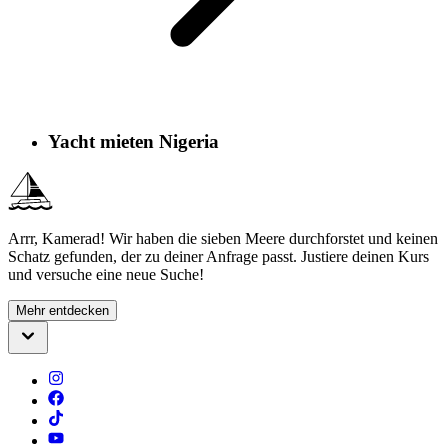
Yacht mieten Nigeria
Arrr, Kamerad! Wir haben die sieben Meere durchforstet und keinen
Schatz gefunden, der zu deiner Anfrage passt. Justiere deinen Kurs
und versuche eine neue Suche!
Mehr entdecken