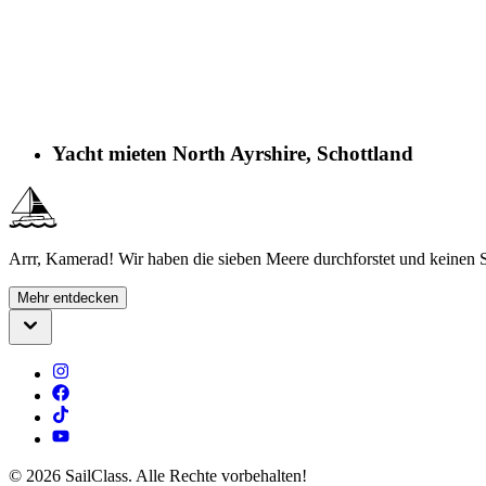
Yacht mieten North Ayrshire, Schottland
Arrr, Kamerad! Wir haben die sieben Meere durchforstet und keinen S
Mehr entdecken
©
2026
SailClass. Alle Rechte vorbehalten!