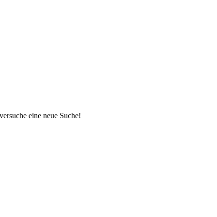
 versuche eine neue Suche!