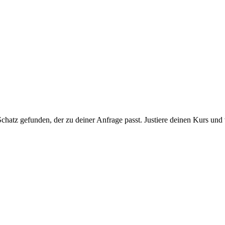
chatz gefunden, der zu deiner Anfrage passt. Justiere deinen Kurs und