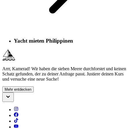
Yacht mieten Philippinen
Arrr, Kamerad! Wir haben die sieben Meere durchforstet und keinen
Schatz gefunden, der zu deiner Anfrage passt. Justiere deinen Kurs
und versuche eine neue Suche!
Mehr entdecken