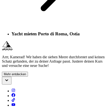
Yacht mieten Porto di Roma, Ostia
Arrr, Kamerad! Wir haben die sieben Meere durchforstet und keinen
Schatz gefunden, der zu deiner Anfrage passt. Justiere deinen Kurs
und versuche eine neue Suche!
Mehr entdecken