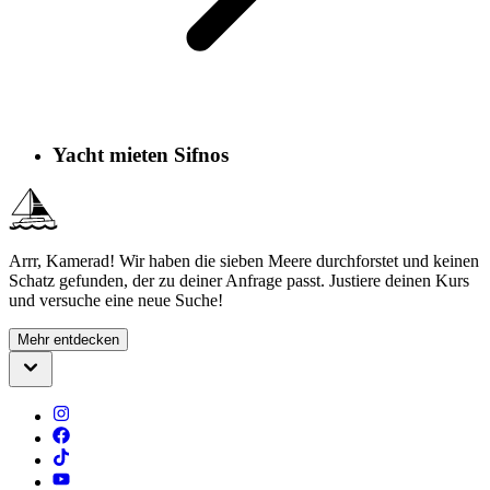
Yacht mieten Sifnos
Arrr, Kamerad! Wir haben die sieben Meere durchforstet und keinen
Schatz gefunden, der zu deiner Anfrage passt. Justiere deinen Kurs
und versuche eine neue Suche!
Mehr entdecken