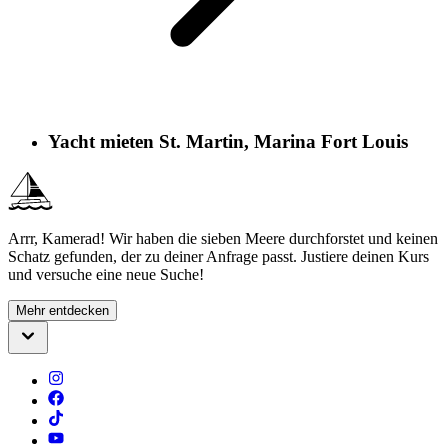
Yacht mieten St. Martin, Marina Fort Louis
Arrr, Kamerad! Wir haben die sieben Meere durchforstet und keinen
Schatz gefunden, der zu deiner Anfrage passt. Justiere deinen Kurs
und versuche eine neue Suche!
Mehr entdecken