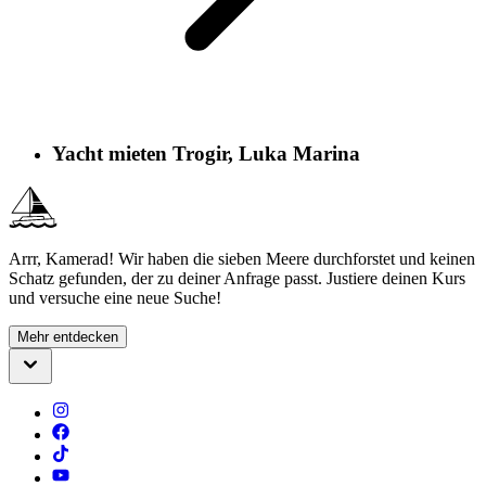
Yacht mieten Trogir, Luka Marina
Arrr, Kamerad! Wir haben die sieben Meere durchforstet und keinen
Schatz gefunden, der zu deiner Anfrage passt. Justiere deinen Kurs
und versuche eine neue Suche!
Mehr entdecken