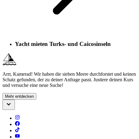
Yacht mieten Turks- und Caicosinseln
Arrr, Kamerad! Wir haben die sieben Meere durchforstet und keinen
Schatz gefunden, der zu deiner Anfrage passt. Justiere deinen Kurs
und versuche eine neue Suche!
Mehr entdecken