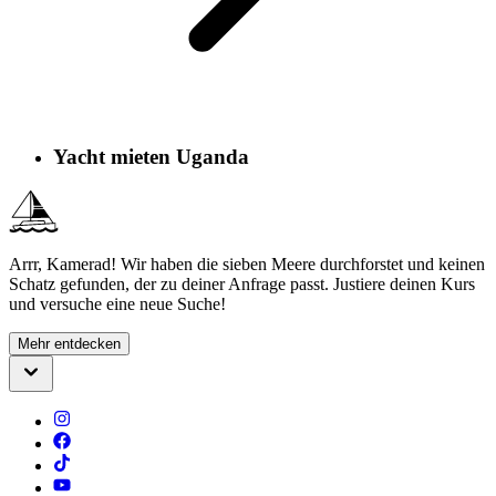
Yacht mieten Uganda
Arrr, Kamerad! Wir haben die sieben Meere durchforstet und keinen
Schatz gefunden, der zu deiner Anfrage passt. Justiere deinen Kurs
und versuche eine neue Suche!
Mehr entdecken