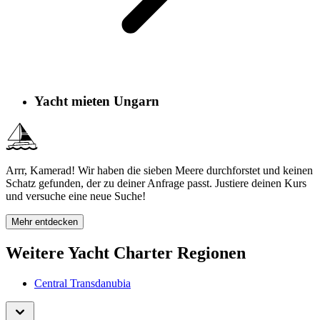
Yacht mieten Ungarn
Arrr, Kamerad! Wir haben die sieben Meere durchforstet und keinen
Schatz gefunden, der zu deiner Anfrage passt. Justiere deinen Kurs
und versuche eine neue Suche!
Mehr entdecken
Weitere Yacht Charter Regionen
Central Transdanubia