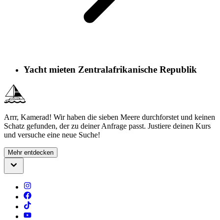
Yacht mieten Zentralafrikanische Republik
Arrr, Kamerad! Wir haben die sieben Meere durchforstet und keinen
Schatz gefunden, der zu deiner Anfrage passt. Justiere deinen Kurs
und versuche eine neue Suche!
Mehr entdecken